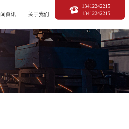
13412242215
13412242215
新闻资讯
关于我们