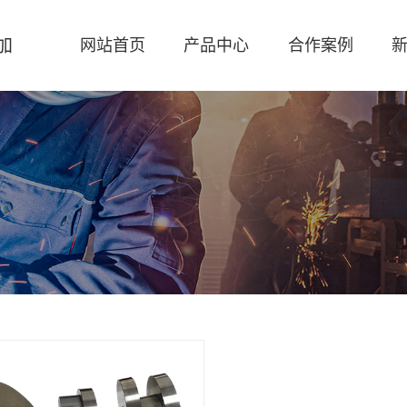
加
网站首页
产品中心
合作案例