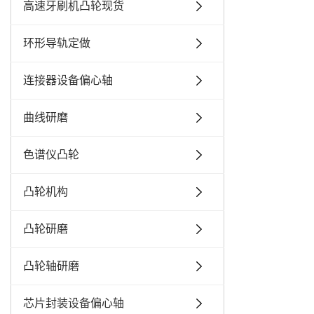
高速牙刷机凸轮现货
环形导轨定做
连接器设备偏心轴
曲线研磨
色谱仪凸轮
凸轮机构
凸轮研磨
凸轮轴研磨
芯片封装设备偏心轴