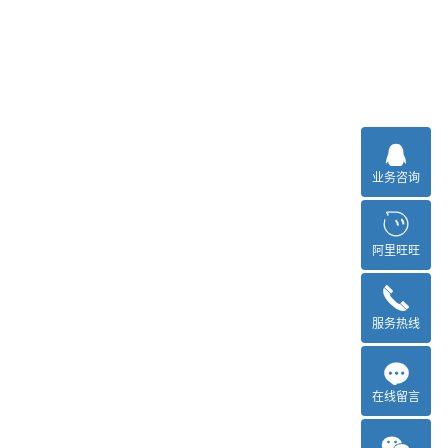
业务咨询
阿里旺旺
服务热线
在线留言