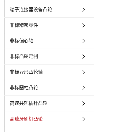
端子连接器设备凸轮
非标精密零件
非标偏心轴
非标凸轮定制
非标异形凸轮轴
非标圆柱凸轮
高速共轭插针凸轮
高速牙刷机凸轮