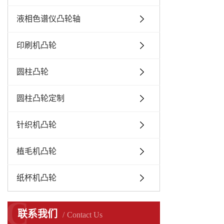
液相色谱仪凸轮轴
印刷机凸轮
圆柱凸轮
圆柱凸轮定制
针织机凸轮
植毛机凸轮
纸杯机凸轮
C
联系我们
Contact Us