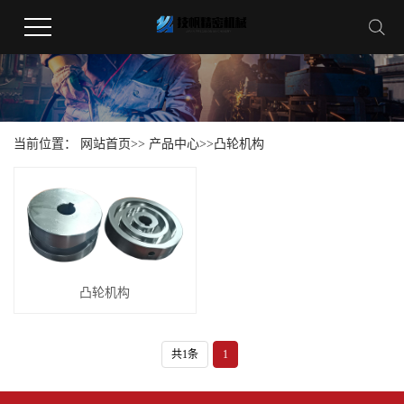
当前位置：
网站首页
>>
产品中心
>>
凸轮机构
凸轮机构
共1条
1