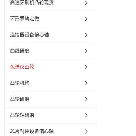
高速牙刷机凸轮现货
环形导轨定做
连接器设备偏心轴
曲线研磨
色谱仪凸轮
凸轮机构
凸轮研磨
凸轮轴研磨
芯片封装设备偏心轴