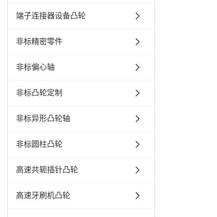
端子连接器设备凸轮
非标精密零件
非标偏心轴
非标凸轮定制
非标异形凸轮轴
非标圆柱凸轮
高速共轭插针凸轮
高速牙刷机凸轮