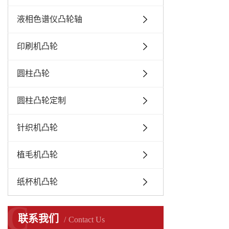
液相色谱仪凸轮轴
印刷机凸轮
圆柱凸轮
圆柱凸轮定制
针织机凸轮
植毛机凸轮
纸杯机凸轮
C
联系我们
Contact Us