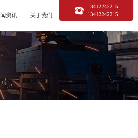
13412242215
13412242215
新闻资讯
关于我们