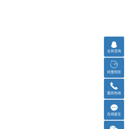
业务咨询
阿里旺旺
服务热线
在线留言