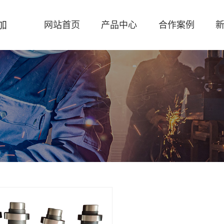
加
网站首页
产品中心
合作案例