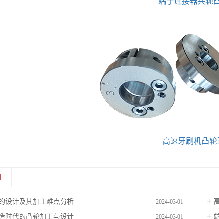
端子连接器共轭
高速牙刷机凸轮
闻
的设计及其加工难点分析
2024-03-01
造时代的凸轮加工与设计
2024-03-01