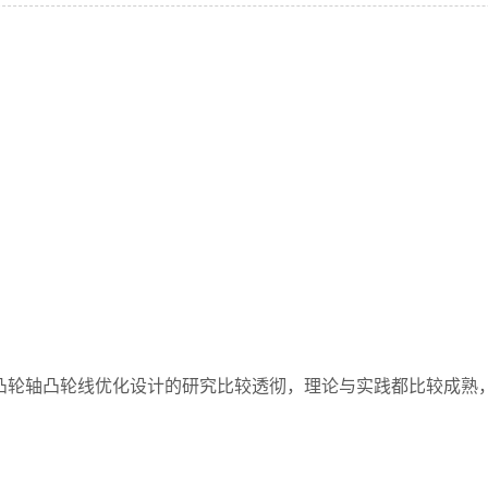
轮轴凸轮线优化设计的研究比较透彻，理论与实践都比较成熟，