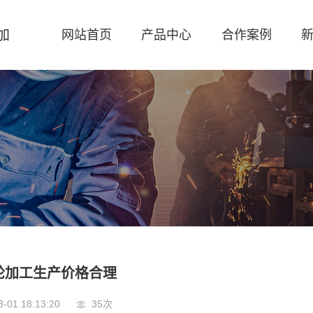
加
网站首页
产品中心
合作案例
轮加工生产价格合理
3-01 18:13:20
35
次