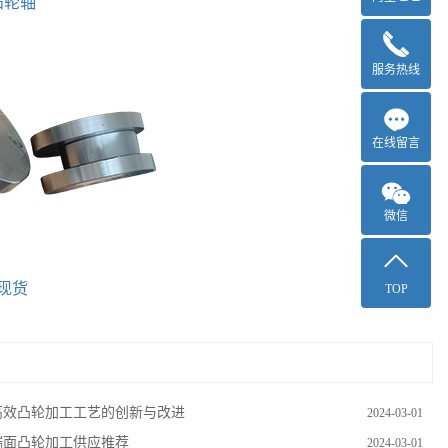
凸轮轴
服务热线
在线留言
微信
现货
TOP
高效凸轮加工工艺的创新与改进
2024-03-01
端面凸轮加工供应推荐
2024-03-01