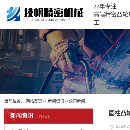
22
年专注
高端精密凸轮
工
当前位置：
网站首页
>>
新闻资讯
>>
公司新闻
N
圆柱凸
新闻资讯
News
2024-0