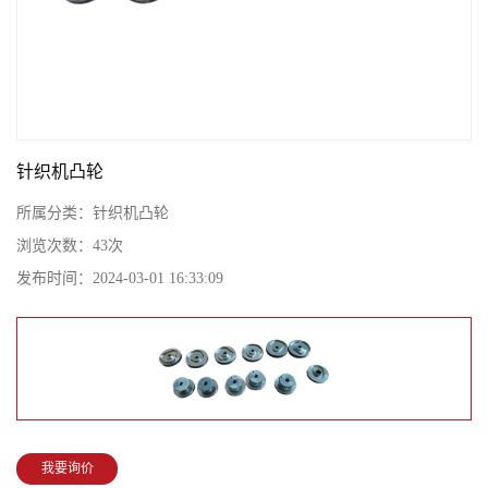
针织机凸轮
所属分类：
针织机凸轮
浏览次数：
43
次
发布时间：
2024-03-01 16:33:09
我要询价