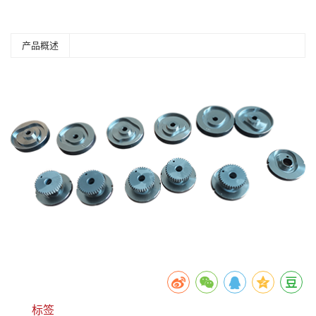
产品概述
标签