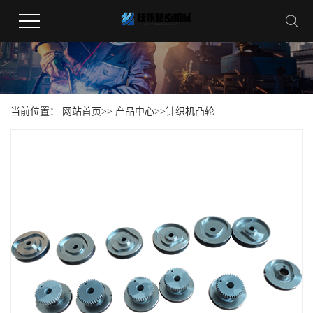
当前位置：
网站首页
>>
产品中心
>>
针织机凸轮