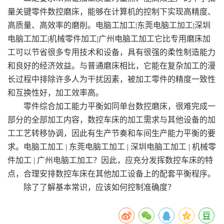
量关键零件数控磨床，能够在计算机的控制下实现高精度、
高质量、高效率的磨削。电脑工加工|东莞电脑工加工|深圳
电脑工加工|机械零件加工|广州电脑工加工它比专用磨床加
工可以节省很多专用技术和设备，具有很强的柔性制造能力
和良好的经济效益。与普通磨床相比，它能在复杂加工的漫
长过程中排除许多人为干扰因素，被加工零件的精度一致性
和互换性好，加工效率高。
零件综合加工能力平衡如同单台数控磨床，很难完成一
部分的全部加工内容，数控车床的加工需求与其他设备的加
工工艺转移协调，因此有生产节奏和车间生产能力平衡的要
求。电脑工加工 | 东莞电脑工加工 | 深圳电脑工加工 | 机械零
件加工 | 广州电脑工加工？因此，应充分发挥数控车床的特
点，合理安排数控车床在其他加工设备上的配套平衡程序。
除了了解基本常识，应该如何控制准确度？