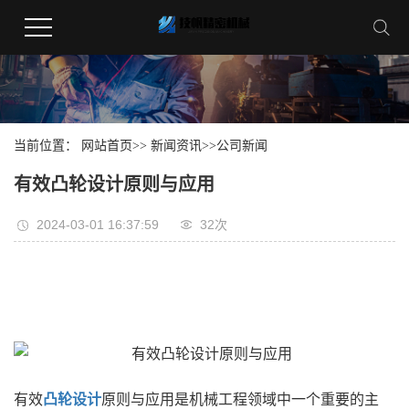
当前位置：
网站首页
>>
新闻资讯
>>
公司新闻
有效凸轮设计原则与应用
2024-03-01 16:37:59
32
次
有效
凸轮设计
原则与应用是机械工程领域中一个重要的主