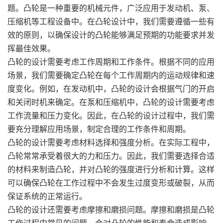
题。凸轮是一种重要的机械元件，广泛应用于发动机、泵、
压缩机等工程设备中。在凸轮设计中，我们需要遵循一些有
效的原则，以确保设计的凸轮能够满足预期的功能要求并发
挥最佳效果。
凸轮的设计需要考虑工作周期和工作条件。根据不同的应用
场景，我们需要确定凸轮在每个工作周期内的运动规律和速
度变化。例如，在发动机中，凸轮的设计会根据气门的开启
和关闭时机来确定。在泵和压缩机中，凸轮的设计需要考虑
工作流量和压力变化。因此，在凸轮的设计过程中，我们需
要充分理解应用场景，制定合理的工作条件和周期。
凸轮的设计需要考虑材料选择和强度分析。在实际工程中，
凸轮常常承受着很大的力和压力。因此，我们需要选择合适
的材料来制造凸轮，并对凸轮的强度进行分析和计算。这样
可以确保凸轮在工作过程中不会发生过度变形或破裂，从而
保证系统的正常运行。
凸轮的设计还需要考虑摩擦和磨损问题。摩擦和磨损是凸轮