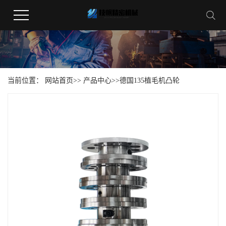
当前位置：
网站首页
>>
产品中心
>>
德国135植毛机凸轮