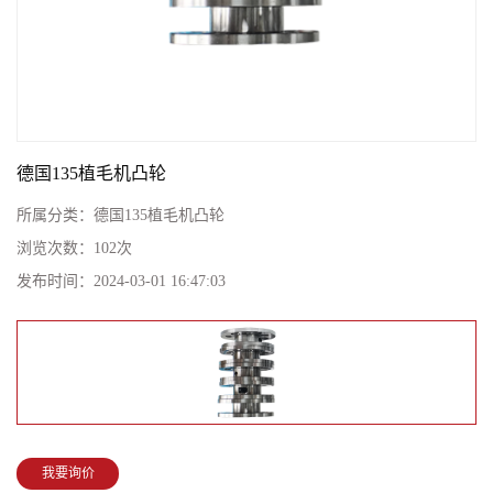
德国135植毛机凸轮
所属分类：
德国135植毛机凸轮
浏览次数：
102
次
发布时间：
2024-03-01 16:47:03
我要询价