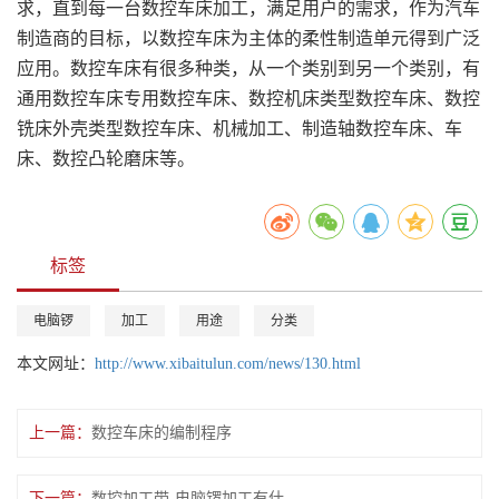
求，直到每一台数控车床加工，满足用户的需求，作为汽车
制造商的目标，以数控车床为主体的柔性制造单元得到广泛
应用。数控车床有很多种类，从一个类别到另一个类别，有
通用数控车床专用数控车床、数控机床类型数控车床、数控
铣床外壳类型数控车床、机械加工、制造轴数控车床、车
床、数控凸轮磨床等。
标签
电脑锣
加工
用途
分类
本文网址：
http://www.xibaitulun.com/news/130.html
上一篇：
数控车床的编制程序
下一篇：
数控加工带-电脑锣加工有什么变化