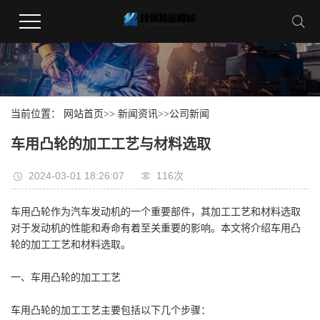
当前位置：
网站首页
>>
新闻资讯
>>
公司新闻
车用凸轮的加工工艺与材料选取
2024-03-01 18:26:07
116
次
车用凸轮作为汽车发动机的一个重要部件，其加工工艺和材料选取
对于发动机的性能和寿命有着至关重要的影响。本文将介绍车用凸
轮的加工工艺和材料选取。
一、车用凸轮的加工工艺
车用凸轮的加工工艺主要包括以下几个步骤：