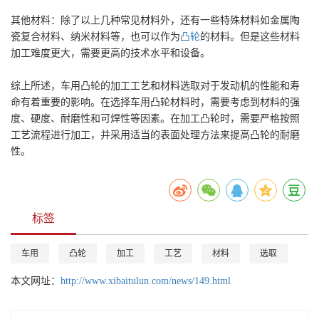
其他材料：除了以上几种常见材料外，还有一些特殊材料如金属陶
瓷复合材料、纳米材料等，也可以作为
凸轮
的材料。但是这些材料
加工难度更大，需要更高的技术水平和设备。
综上所述，车用凸轮的加工工艺和材料选取对于发动机的性能和寿
命有着重要的影响。在选择车用凸轮材料时，需要考虑到材料的强
度、硬度、耐磨性和可焊性等因素。在加工凸轮时，需要严格按照
工艺流程进行加工，并采用适当的表面处理方法来提高凸轮的耐磨
性。
标签
车用
凸轮
加工
工艺
材料
选取
本文网址：
http://www.xibaitulun.com/news/149.html