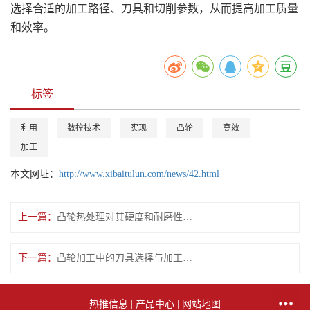
选择合适的加工路径、刀具和切削参数，从而提高加工质量
和效率。
标签
利用
数控技术
实现
凸轮
高效
加工
本文网址：
http://www.xibaitulun.com/news/42.html
上一篇：
凸轮热处理对其硬度和耐磨性能的影响研究
下一篇：
凸轮加工中的刀具选择与加工参数优化
热推信息
|
产品中心
|
网站地图