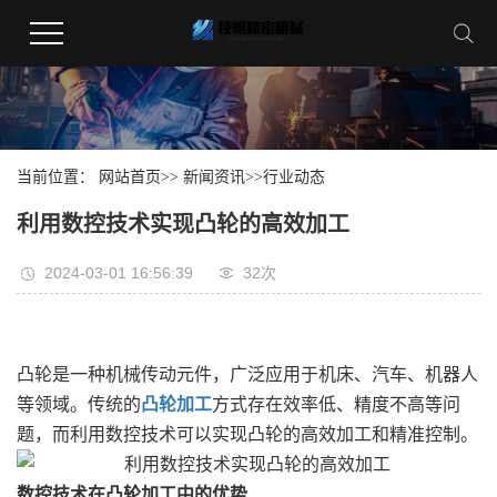
当前位置：
网站首页
>>
新闻资讯
>>
行业动态
利用数控技术实现凸轮的高效加工
2024-03-01 16:56:39
32
次
凸轮是一种机械传动元件，广泛应用于机床、汽车、机器人
等领域。传统的
凸轮加工
方式存在效率低、精度不高等问
题，而利用数控技术可以实现凸轮的高效加工和精准控制。
数控技术在凸轮加工中的优势