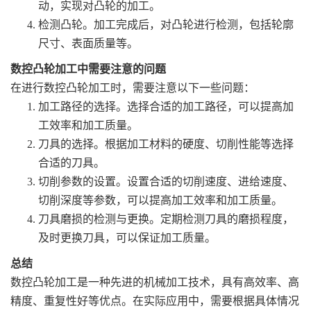
动，实现对凸轮的加工。
检测凸轮。加工完成后，对凸轮进行检测，包括轮廓
尺寸、表面质量等。
数控凸轮加工中需要注意的问题
在进行数控凸轮加工时，需要注意以下一些问题：
加工路径的选择。选择合适的加工路径，可以提高加
工效率和加工质量。
刀具的选择。根据加工材料的硬度、切削性能等选择
合适的刀具。
切削参数的设置。设置合适的切削速度、进给速度、
切削深度等参数，可以提高加工效率和加工质量。
刀具磨损的检测与更换。定期检测刀具的磨损程度，
及时更换刀具，可以保证加工质量。
总结
数控凸轮加工是一种先进的机械加工技术，具有高效率、高
精度、重复性好等优点。在实际应用中，需要根据具体情况